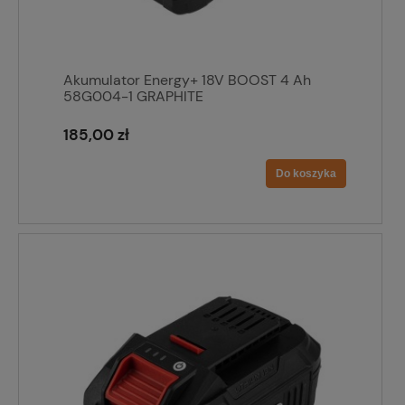
Akumulator Energy+ 18V BOOST 4 Ah
58G004-1 GRAPHITE
185,00 zł
Do koszyka