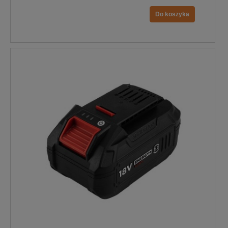
Do koszyka