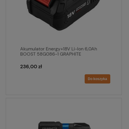
Akumulator Energy+18V Li-lon 6,0Ah
BOOST 58G086-1 GRAPHITE
236,00 zł
Do koszyka