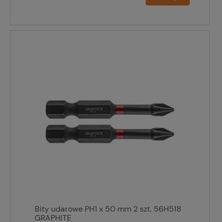
Bity udarowe PH1 x 50 mm 2 szt. 56H518
GRAPHITE