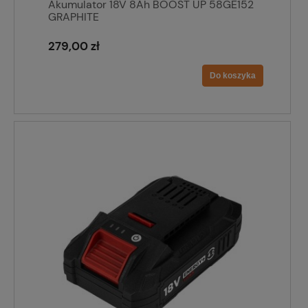
Akumulator 18V 8Ah BOOST UP 58GE152
GRAPHITE
279,00 zł
Do koszyka