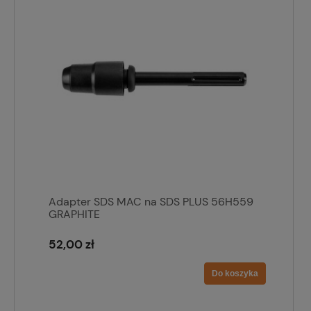
Adapter SDS MAC na SDS PLUS 56H559
GRAPHITE
52,00 zł
Do koszyka