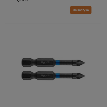
Do koszyka