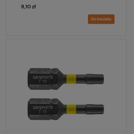
9,10 zł
Do koszyka