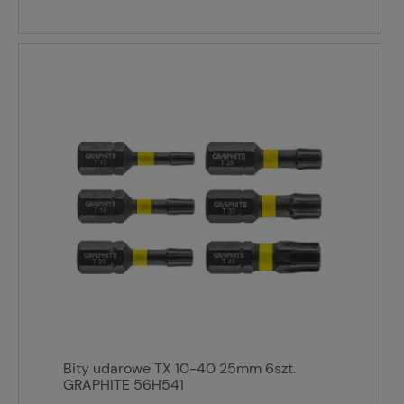
Bity udarowe TX 10-40 25mm 6szt.
GRAPHITE 56H541