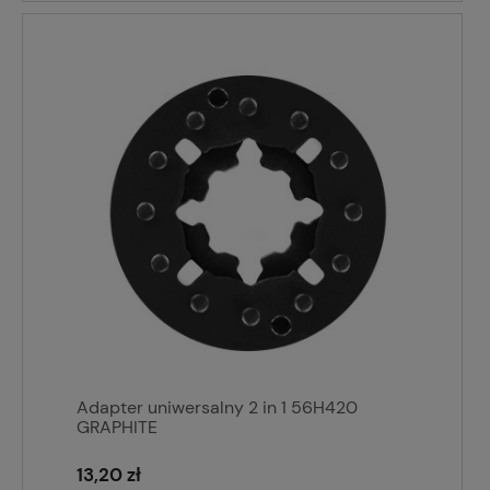
Adapter uniwersalny 2 in 1 56H420
GRAPHITE
13,20 zł