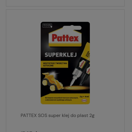
PATTEX SOS super klej do plast 2g