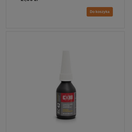
Do koszyka