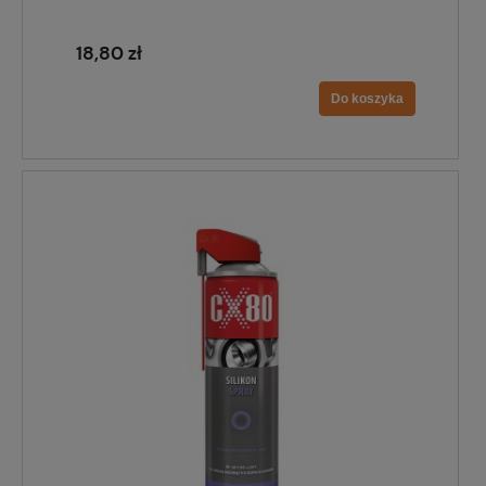
18,80 zł
Do koszyka