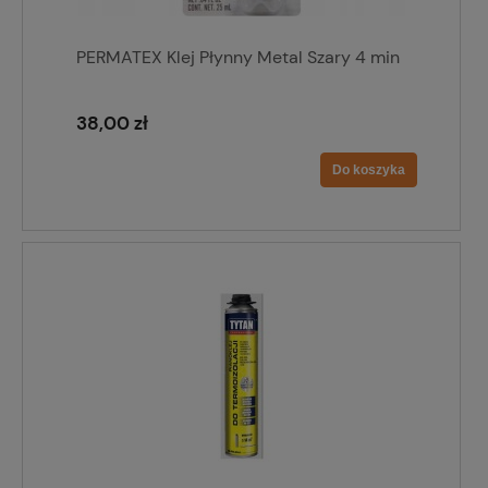
PERMATEX Klej Płynny Metal Szary 4 min
38,00 zł
Do koszyka