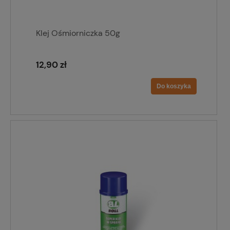
Klej Ośmiorniczka 50g
12,90 zł
Do koszyka