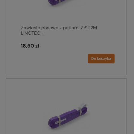
Zawiesie pasowe z pętlami ZP1T2M
LINOTECH
18,50 zł
Do koszyka