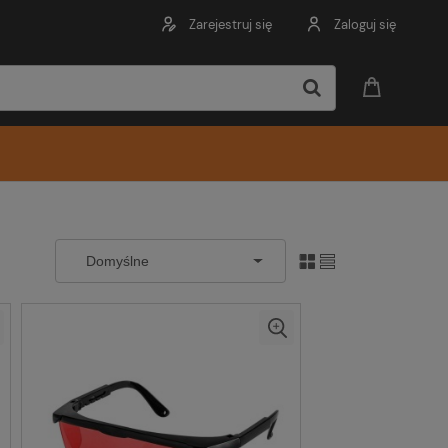
Zarejestruj się
Zaloguj się